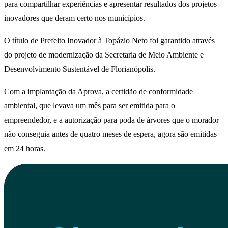
para compartilhar experiências e apresentar resultados dos projetos
inovadores que deram certo nos municípios.
O título de Prefeito Inovador à Topázio Neto foi garantido através
do projeto de modernização da Secretaria de Meio Ambiente e
Desenvolvimento Sustentável de Florianópolis.
Com a implantação da Aprova, a certidão de conformidade
ambiental, que levava um mês para ser emitida para o
empreendedor, e a autorização para poda de árvores que o morador
não conseguia antes de quatro meses de espera, agora são emitidas
em 24 horas.