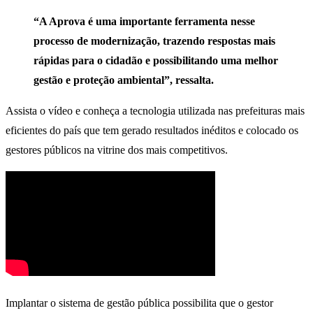
“A Aprova é uma importante ferramenta nesse
processo de modernização, trazendo respostas mais
rápidas para o cidadão e possibilitando uma melhor
gestão e proteção ambiental”, ressalta.
Assista o vídeo e conheça a tecnologia utilizada nas prefeituras mais
eficientes do país que tem gerado resultados inéditos e colocado os
gestores públicos na vitrine dos mais competitivos.
Implantar o sistema de gestão pública possibilita que o gestor