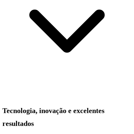
Tecnologia, inovação e excelentes
resultados