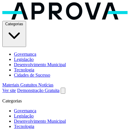
Categorias
Governança
Legislação
Desenvolvimento Municipal
Tecnologia
Cidades de Sucesso
Materiais Gratuitos
Notícias
Ver site
Demonstração Gratuita
Categorias
Governança
Legislação
Desenvolvimento Municipal
Tecnologia