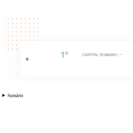
Sumário