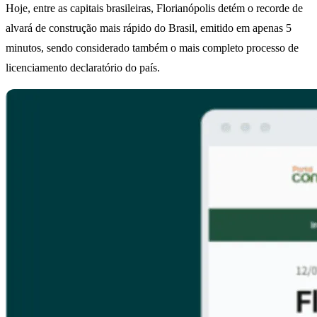
Hoje, entre as capitais brasileiras, Florianópolis detém o recorde de
alvará de construção mais rápido do Brasil, emitido em apenas 5
minutos, sendo considerado também o mais completo processo de
licenciamento declaratório do país.