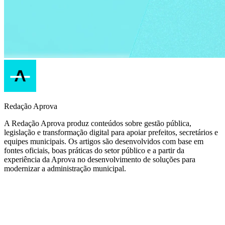
Redação Aprova
A Redação Aprova produz conteúdos sobre gestão pública,
legislação e transformação digital para apoiar prefeitos, secretários e
equipes municipais. Os artigos são desenvolvidos com base em
fontes oficiais, boas práticas do setor público e a partir da
experiência da Aprova no desenvolvimento de soluções para
modernizar a administração municipal.