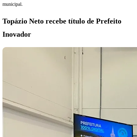
municipal.
Topázio Neto recebe título de Prefeito
Inovador