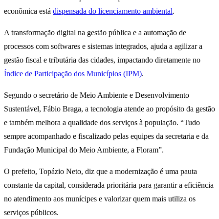
econômica está
dispensada do licenciamento ambiental
.
A transformação digital na gestão pública e a automação de
processos com softwares e sistemas integrados, ajuda a agilizar a
gestão fiscal e tributária das cidades, impactando diretamente no
Índice de Participação dos Municípios (IPM)
.
Segundo o secretário de Meio Ambiente e Desenvolvimento
Sustentável, Fábio Braga, a tecnologia atende ao propósito da gestão
e também melhora a qualidade dos serviços à população. “Tudo
sempre acompanhado e fiscalizado pelas equipes da secretaria e da
Fundação Municipal do Meio Ambiente, a Floram”.
O prefeito, Topázio Neto, diz que a modernização é uma pauta
constante da capital, considerada prioritária para garantir a eficiência
no atendimento aos munícipes e valorizar quem mais utiliza os
serviços públicos.