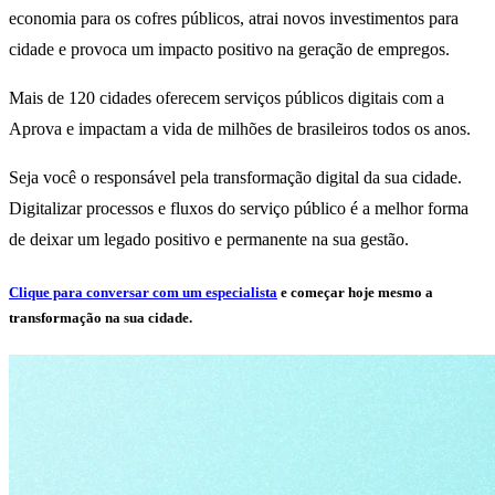
economia para os cofres públicos, atrai novos investimentos para
cidade e provoca um impacto positivo na geração de empregos.
Mais de 120 cidades oferecem serviços públicos digitais com a
Aprova e impactam a vida de milhões de brasileiros todos os anos.
Seja você o responsável pela transformação digital da sua cidade.
Digitalizar processos e fluxos do serviço público é a melhor forma
de deixar um legado positivo e permanente na sua gestão.
Clique para conversar com um especialista
e começar hoje mesmo a
transformação na sua cidade.