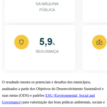
O resultado mostra os potenciais e desafios dos municípios,
analisados a partir dos Objetivos do Desenvolvimento Sustentável e
suas metas (ODS) e padrões
ESG (Environmental, Social and
Governance)
para valorização das boas práticas ambientais, sociais e