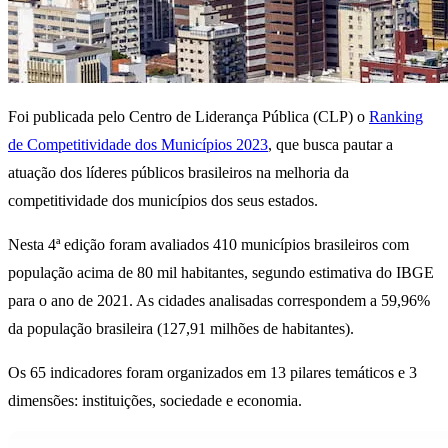
Foi publicada pelo Centro de Liderança Pública (CLP) o
Ranking
de Competitividade dos Municípios 2023
, que busca pautar a
atuação dos líderes públicos brasileiros na melhoria da
competitividade dos municípios dos seus estados.
Nesta 4ª edição foram avaliados 410 municípios brasileiros com
população acima de 80 mil habitantes, segundo estimativa do IBGE
para o ano de 2021. As cidades analisadas correspondem a 59,96%
da população brasileira (127,91 milhões de habitantes).
Os 65 indicadores foram organizados em 13 pilares temáticos e 3
dimensões: instituições, sociedade e economia.