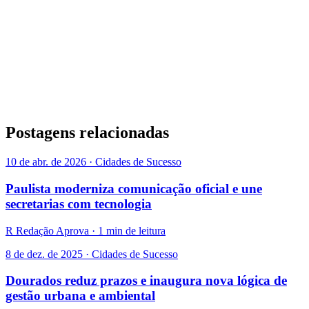
Postagens relacionadas
10 de abr. de 2026 · Cidades de Sucesso
Paulista moderniza comunicação oficial e une
secretarias com tecnologia
R
Redação Aprova · 1 min de leitura
8 de dez. de 2025 · Cidades de Sucesso
Dourados reduz prazos e inaugura nova lógica de
gestão urbana e ambiental