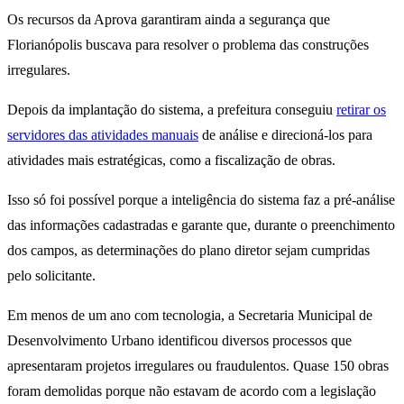
Os recursos da Aprova garantiram ainda a segurança que
Florianópolis buscava para resolver o problema das construções
irregulares.
Depois da implantação do sistema, a prefeitura conseguiu
retirar os
servidores das atividades manuais
de análise e direcioná-los para
atividades mais estratégicas, como a fiscalização de obras.
Isso só foi possível porque a inteligência do sistema faz a pré-análise
das informações cadastradas e garante que, durante o preenchimento
dos campos, as determinações do plano diretor sejam cumpridas
pelo solicitante.
Em menos de um ano com tecnologia, a Secretaria Municipal de
Desenvolvimento Urbano identificou diversos processos que
apresentaram projetos irregulares ou fraudulentos. Quase 150 obras
foram demolidas porque não estavam de acordo com a legislação