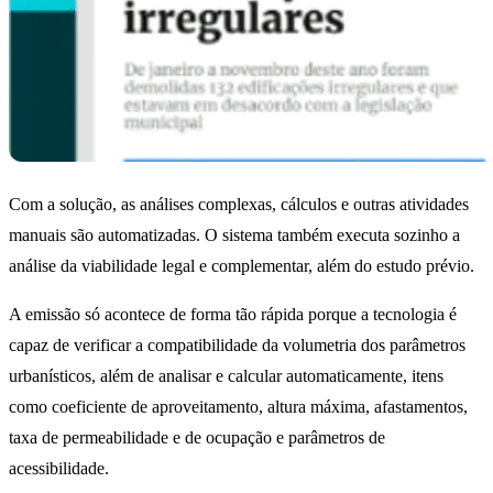
Com a solução, as análises complexas, cálculos e outras atividades
manuais são automatizadas. O sistema também executa sozinho a
análise da viabilidade legal e complementar, além do estudo prévio.
A emissão só acontece de forma tão rápida porque a tecnologia é
capaz de verificar a compatibilidade da volumetria dos parâmetros
urbanísticos, além de analisar e calcular automaticamente, itens
como coeficiente de aproveitamento, altura máxima, afastamentos,
taxa de permeabilidade e de ocupação e parâmetros de
acessibilidade.