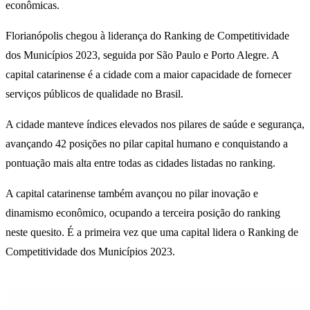
econômicas.
Florianópolis chegou à liderança do Ranking de Competitividade
dos Municípios 2023, seguida por São Paulo e Porto Alegre. A
capital catarinense é a cidade com a maior capacidade de fornecer
serviços públicos de qualidade no Brasil.
A cidade manteve índices elevados nos pilares de saúde e segurança,
avançando 42 posições no pilar capital humano e conquistando a
pontuação mais alta entre todas as cidades listadas no ranking.
A capital catarinense também avançou no pilar inovação e
dinamismo econômico, ocupando a terceira posição do ranking
neste quesito. É a primeira vez que uma capital lidera o Ranking de
Competitividade dos Municípios 2023.