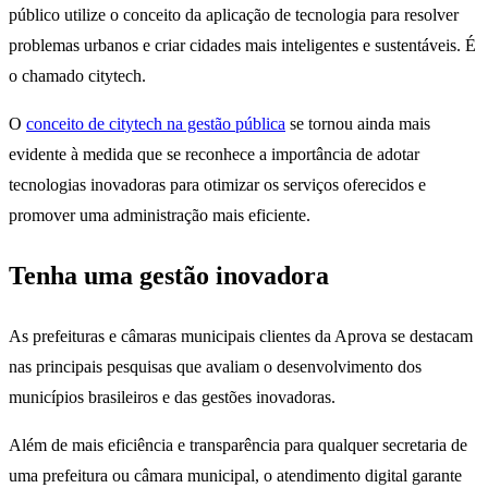
público utilize o conceito da aplicação de tecnologia para resolver
problemas urbanos e criar cidades mais inteligentes e sustentáveis. É
o chamado citytech.
O
conceito de citytech na gestão pública
se tornou ainda mais
evidente à medida que se reconhece a importância de adotar
tecnologias inovadoras para otimizar os serviços oferecidos e
promover uma administração mais eficiente.
Tenha uma gestão inovadora
As prefeituras e câmaras municipais clientes da Aprova se destacam
nas principais pesquisas que avaliam o desenvolvimento dos
municípios brasileiros e das gestões inovadoras.
Além de mais eficiência e transparência para qualquer secretaria de
uma prefeitura ou câmara municipal, o atendimento digital garante