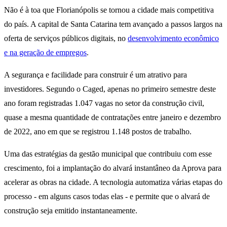
Não é à toa que Florianópolis se tornou a cidade mais competitiva
do país. A capital de Santa Catarina tem avançado a passos largos na
oferta de serviços públicos digitais, no
desenvolvimento econômico
e na geração de empregos
.
A segurança e facilidade para construir é um atrativo para
investidores. Segundo o Caged, apenas no primeiro semestre deste
ano foram registradas 1.047 vagas no setor da construção civil,
quase a mesma quantidade de contratações entre janeiro e dezembro
de 2022, ano em que se registrou 1.148 postos de trabalho.
Uma das estratégias da gestão municipal que contribuiu com esse
crescimento, foi a implantação do alvará instantâneo da Aprova para
acelerar as obras na cidade. A tecnologia automatiza várias etapas do
processo - em alguns casos todas elas - e permite que o alvará de
construção seja emitido instantaneamente.