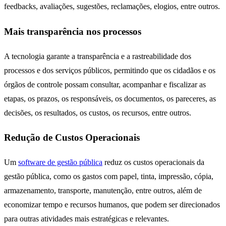
feedbacks, avaliações, sugestões, reclamações, elogios, entre outros.
Mais transparência nos processos
A tecnologia garante a transparência e a rastreabilidade dos
processos e dos serviços públicos, permitindo que os cidadãos e os
órgãos de controle possam consultar, acompanhar e fiscalizar as
etapas, os prazos, os responsáveis, os documentos, os pareceres, as
decisões, os resultados, os custos, os recursos, entre outros.
Redução de Custos Operacionais
Um
software de gestão pública
reduz os custos operacionais da
gestão pública, como os gastos com papel, tinta, impressão, cópia,
armazenamento, transporte, manutenção, entre outros, além de
economizar tempo e recursos humanos, que podem ser direcionados
para outras atividades mais estratégicas e relevantes.