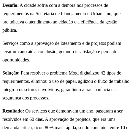
Desafio:
A cidade sofria com a demora nos processos de
requerimentos na Secretaria de Planejamento e Urbanismo, que
prejudicava o atendimento ao cidadão e a eficiência da gestão
pública.
Serviços como a aprovação de loteamento e de projetos podiam
levar um ano até a conclusão, gerando insatisfação e perda de
oportunidades.
Solução:
Para resolver o problema Mogi digitalizou 42 tipos de
requerimentos, eliminou o uso de papel, agilizou o fluxo de trabalho,
integrou os setores envolvidos, garantindo a transparência e a
segurança dos processos.
Resultado:
Os serviços que demoravam um ano, passaram a ser
resolvidos em 60 dias. A aprovação de projetos, que era uma
demanda crítica, ficou 80% mais rápida, sendo concluída entre 10 e