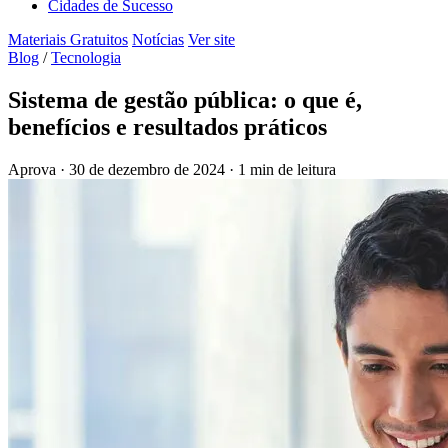
Cidades de Sucesso
Materiais Gratuitos
Notícias
Ver site
Blog
/
Tecnologia
Sistema de gestão pública: o que é,
benefícios e resultados práticos
Aprova
·
30 de dezembro de 2024
·
1 min de leitura