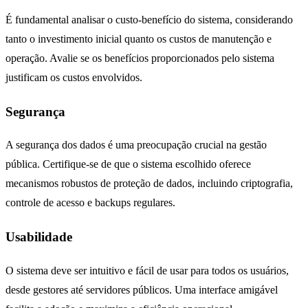
É fundamental analisar o custo-benefício do sistema, considerando
tanto o investimento inicial quanto os custos de manutenção e
operação. Avalie se os benefícios proporcionados pelo sistema
justificam os custos envolvidos.
Segurança
A segurança dos dados é uma preocupação crucial na gestão
pública. Certifique-se de que o sistema escolhido oferece
mecanismos robustos de proteção de dados, incluindo criptografia,
controle de acesso e backups regulares.
Usabilidade
O sistema deve ser intuitivo e fácil de usar para todos os usuários,
desde gestores até servidores públicos. Uma interface amigável