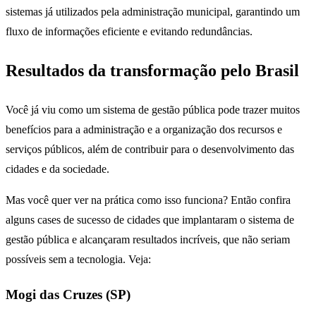
sistemas já utilizados pela administração municipal, garantindo um
fluxo de informações eficiente e evitando redundâncias.
Resultados da transformação pelo Brasil
Você já viu como um sistema de gestão pública pode trazer muitos
benefícios para a administração e a organização dos recursos e
serviços públicos, além de contribuir para o desenvolvimento das
cidades e da sociedade.
Mas você quer ver na prática como isso funciona? Então confira
alguns cases de sucesso de cidades que implantaram o sistema de
gestão pública e alcançaram resultados incríveis, que não seriam
possíveis sem a tecnologia. Veja:
Mogi das Cruzes (SP)