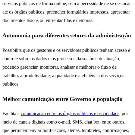
serviços públicos de forma online, sem a necessidade de se deslocar
até os órgãos públicos, preencher formulários impressos, apresentar
documentos físicos ou enfrentar filas e demoras.
Autonomia para diferentes setores da administração
Possibilita que os gestores e os servidores públicos tenham acesso e
controle sobre os dados e os processos da sua área de atuação,
podendo gerenciar, monitorar, analisar e melhorar o fluxo de
trabalho, a produtividade, a qualidade e a eficiência dos serviços
públicos.
Melhor comunicação entre Governo e população
Facilita a
comunicação entre os órgãos públicos e os cidadãos
, por
meio de canais digitais como e-mail, SMS, chat bot, entre outros,
que permitem enviar notificações, alertas, lembretes, confirmações,