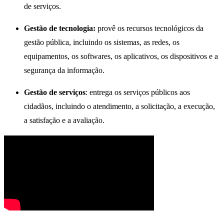
de serviços.
Gestão de tecnologia:
provê os recursos tecnológicos da
gestão pública, incluindo os sistemas, as redes, os
equipamentos, os softwares, os aplicativos, os dispositivos e a
segurança da informação.
Gestão de serviços
: entrega os serviços públicos aos
cidadãos, incluindo o atendimento, a solicitação, a execução,
a satisfação e a avaliação.