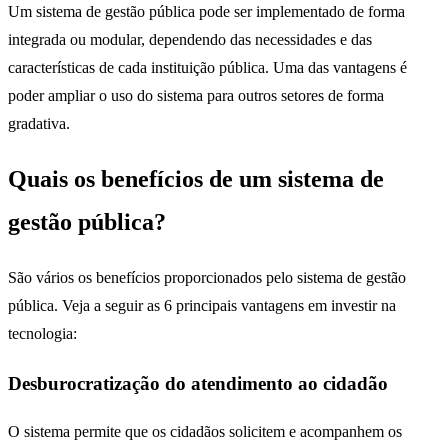
Um sistema de gestão pública pode ser implementado de forma
integrada ou modular, dependendo das necessidades e das
características de cada instituição pública. Uma das vantagens é
poder ampliar o uso do sistema para outros setores de forma
gradativa.
Quais os benefícios de um sistema de
gestão pública?
São vários os benefícios proporcionados pelo sistema de gestão
pública. Veja a seguir as 6 principais vantagens em investir na
tecnologia:
Desburocratização do atendimento ao cidadão
O sistema permite que os cidadãos solicitem e acompanhem os