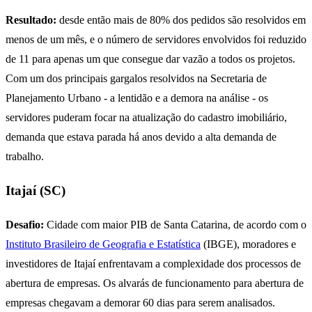
Resultado:
desde então mais de 80% dos pedidos são resolvidos em
menos de um mês, e o número de servidores envolvidos foi reduzido
de 11 para apenas um que consegue dar vazão a todos os projetos.
Com um dos principais gargalos resolvidos na Secretaria de
Planejamento Urbano - a lentidão e a demora na análise - os
servidores puderam focar na atualização do cadastro imobiliário,
demanda que estava parada há anos devido a alta demanda de
trabalho.
Itajaí (SC)
Desafio:
Cidade com maior PIB de Santa Catarina, de acordo com o
Instituto Brasileiro de Geografia e Estatística
(IBGE), moradores e
investidores de Itajaí enfrentavam a complexidade dos processos de
abertura de empresas. Os alvarás de funcionamento para abertura de
empresas chegavam a demorar 60 dias para serem analisados.