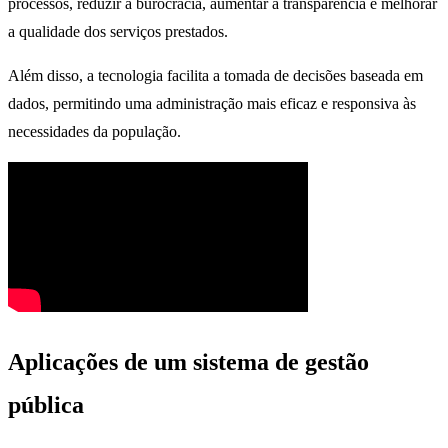
processos, reduzir a burocracia, aumentar a transparência e melhorar
a qualidade dos serviços prestados.
Além disso, a tecnologia facilita a tomada de decisões baseada em
dados, permitindo uma administração mais eficaz e responsiva às
necessidades da população.
Aplicações de um sistema de gestão
pública