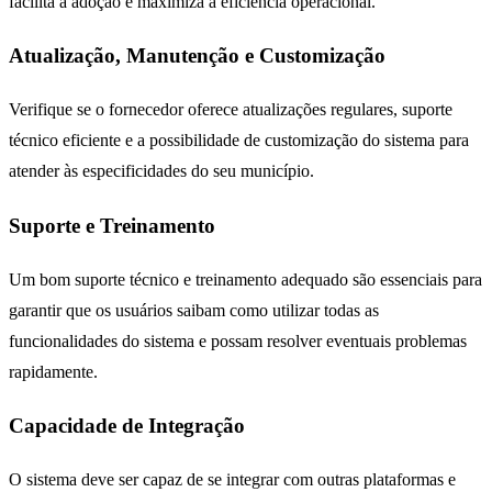
facilita a adoção e maximiza a eficiência operacional.
Atualização, Manutenção e Customização
Verifique se o fornecedor oferece atualizações regulares, suporte
técnico eficiente e a possibilidade de customização do sistema para
atender às especificidades do seu município.
Suporte e Treinamento
Um bom suporte técnico e treinamento adequado são essenciais para
garantir que os usuários saibam como utilizar todas as
funcionalidades do sistema e possam resolver eventuais problemas
rapidamente.
Capacidade de Integração
O sistema deve ser capaz de se integrar com outras plataformas e