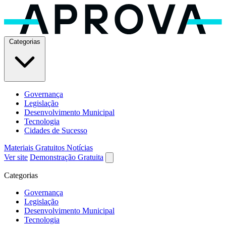
Categorias
Governança
Legislação
Desenvolvimento Municipal
Tecnologia
Cidades de Sucesso
Materiais Gratuitos
Notícias
Ver site
Demonstração Gratuita
Categorias
Governança
Legislação
Desenvolvimento Municipal
Tecnologia