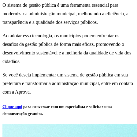
O sistema de gestão pública é uma ferramenta essencial para
modernizar a administração municipal, melhorando a eficiência, a
transparência e a qualidade dos serviços públicos.
Ao adotar essa tecnologia, os municípios podem enfrentar os
desafios da gestão pública de forma mais eficaz, promovendo o
desenvolvimento sustentável e a melhoria da qualidade de vida dos
cidadãos.
Se você deseja implementar um sistema de gestão pública em sua
prefeitura e transformar a administração municipal, entre em contato
com a Aprova.
Clique aqui
para conversar com um especialista e solicitar uma
demonstração gratuita.