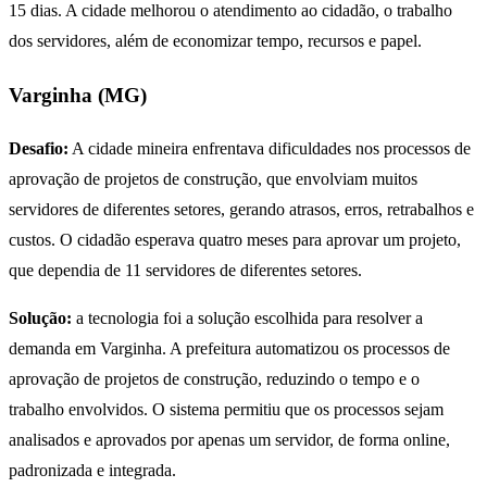
15 dias. A cidade melhorou o atendimento ao cidadão, o trabalho
dos servidores, além de economizar tempo, recursos e papel.
Varginha (MG)
Desafio:
A cidade mineira enfrentava dificuldades nos processos de
aprovação de projetos de construção, que envolviam muitos
servidores de diferentes setores, gerando atrasos, erros, retrabalhos e
custos. O cidadão esperava quatro meses para aprovar um projeto,
que dependia de 11 servidores de diferentes setores.
Solução:
a tecnologia foi a solução escolhida para resolver a
demanda em Varginha. A prefeitura automatizou os processos de
aprovação de projetos de construção, reduzindo o tempo e o
trabalho envolvidos. O sistema permitiu que os processos sejam
analisados e aprovados por apenas um servidor, de forma online,
padronizada e integrada.