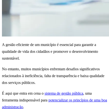
A gestão eficiente de um município é essencial para garantir a
qualidade de vida dos cidadãos e promover o desenvolvimento
sustentável.
No entanto, muitos municípios enfrentam desafios significativos
relacionados à ineficiência, falta de transparência e baixa qualidade
dos serviços públicos.
É aqui que entra em cena o
sistema de gestão pública
, uma
ferramenta indispensável para
potencializar os princípios de uma boa
administração
.