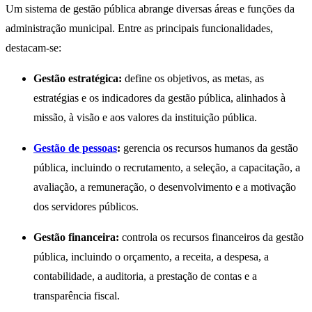
Um sistema de gestão pública abrange diversas áreas e funções da
administração municipal. Entre as principais funcionalidades,
destacam-se:
Gestão estratégica:
define os objetivos, as metas, as
estratégias e os indicadores da gestão pública, alinhados à
missão, à visão e aos valores da instituição pública.
Gestão de pessoas
:
gerencia os recursos humanos da gestão
pública, incluindo o recrutamento, a seleção, a capacitação, a
avaliação, a remuneração, o desenvolvimento e a motivação
dos servidores públicos.
Gestão financeira:
controla os recursos financeiros da gestão
pública, incluindo o orçamento, a receita, a despesa, a
contabilidade, a auditoria, a prestação de contas e a
transparência fiscal.