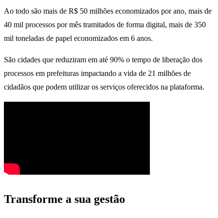
Ao todo são mais de R$ 50 milhões economizados por ano, mais de
40 mil processos por mês tramitados de forma digital, mais de 350
mil toneladas de papel economizados em 6 anos.
São cidades que reduziram em até 90% o tempo de liberação dos
processos em prefeituras impactando a vida de 21 milhões de
cidadãos que podem utilizar os serviços oferecidos na plataforma.
Transforme a sua gestão