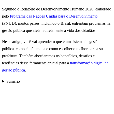
Segundo o Relatório de Desenvolvimento Humano 2020, elaborado
pelo
Programa das Nações Unidas para o Desenvolvimento
(PNUD), muitos países, incluindo o Brasil, enfrentam problemas na
gestão pública que afetam diretamente a vida dos cidadãos.
Neste artigo, você vai aprender o que é um sistema de gestão
pública, como ele funciona e como escolher o melhor para a sua
prefeitura. Também abordaremos os benefícios, desafios e
tendências dessa ferramenta crucial para a
transformação digital na
gestão pública
.
Sumário