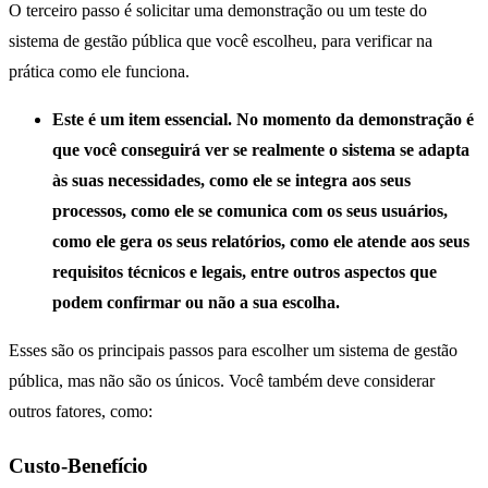
O terceiro passo é solicitar uma demonstração ou um teste do
sistema de gestão pública que você escolheu, para verificar na
prática como ele funciona.
Este é um item essencial. No momento da demonstração é
que você conseguirá ver se realmente o sistema se adapta
às suas necessidades, como ele se integra aos seus
processos, como ele se comunica com os seus usuários,
como ele gera os seus relatórios, como ele atende aos seus
requisitos técnicos e legais, entre outros aspectos que
podem confirmar ou não a sua escolha.
Esses são os principais passos para escolher um sistema de gestão
pública, mas não são os únicos. Você também deve considerar
outros fatores, como:
Custo-Benefício