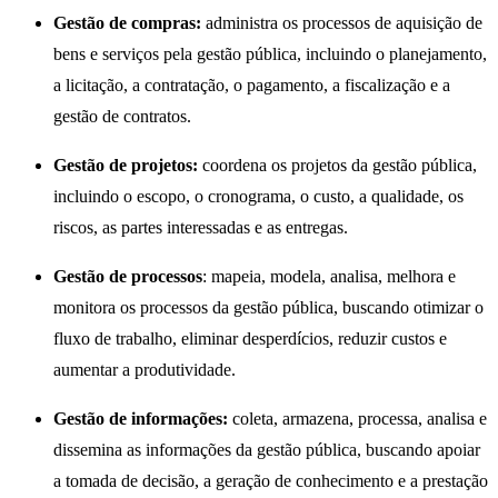
Gestão de compras:
administra os processos de aquisição de
bens e serviços pela gestão pública, incluindo o planejamento,
a licitação, a contratação, o pagamento, a fiscalização e a
gestão de contratos.
Gestão de projetos:
coordena os projetos da gestão pública,
incluindo o escopo, o cronograma, o custo, a qualidade, os
riscos, as partes interessadas e as entregas.
Gestão de processos
: mapeia, modela, analisa, melhora e
monitora os processos da gestão pública, buscando otimizar o
fluxo de trabalho, eliminar desperdícios, reduzir custos e
aumentar a produtividade.
Gestão de informações:
coleta, armazena, processa, analisa e
dissemina as informações da gestão pública, buscando apoiar
a tomada de decisão, a geração de conhecimento e a prestação