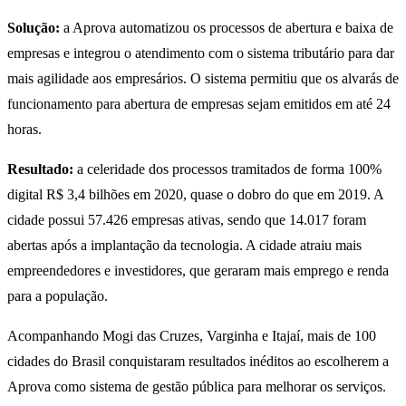
Solução:
a Aprova automatizou os processos de abertura e baixa de
empresas e integrou o atendimento com o sistema tributário para dar
mais agilidade aos empresários. O sistema permitiu que os alvarás de
funcionamento para abertura de empresas sejam emitidos em até 24
horas.
Resultado:
a celeridade dos processos tramitados de forma 100%
digital R$ 3,4 bilhões em 2020, quase o dobro do que em 2019. A
cidade possui 57.426 empresas ativas, sendo que 14.017 foram
abertas após a implantação da tecnologia. A cidade atraiu mais
empreendedores e investidores, que geraram mais emprego e renda
para a população.
Acompanhando Mogi das Cruzes, Varginha e Itajaí, mais de 100
cidades do Brasil conquistaram resultados inéditos ao escolherem a
Aprova como sistema de gestão pública para melhorar os serviços.