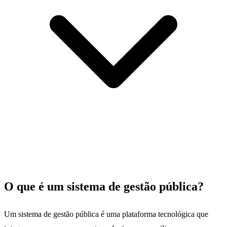
O que é um sistema de gestão pública?
Um sistema de gestão pública é uma plataforma tecnológica que