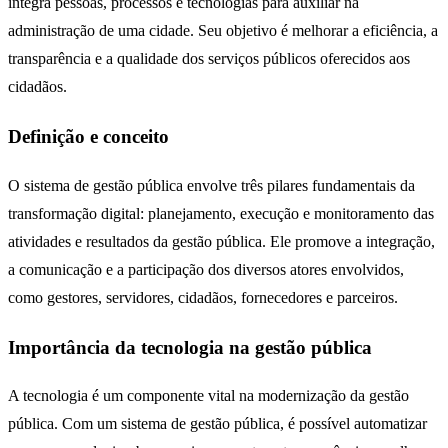
integra pessoas, processos e tecnologias para auxiliar na
administração de uma cidade. Seu objetivo é melhorar a eficiência, a
transparência e a qualidade dos serviços públicos oferecidos aos
cidadãos.
Definição e conceito
O sistema de gestão pública envolve três pilares fundamentais da
transformação digital: planejamento, execução e monitoramento das
atividades e resultados da gestão pública. Ele promove a integração,
a comunicação e a participação dos diversos atores envolvidos,
como gestores, servidores, cidadãos, fornecedores e parceiros.
Importância da tecnologia na gestão pública
A tecnologia é um componente vital na modernização da gestão
pública. Com um sistema de gestão pública, é possível automatizar