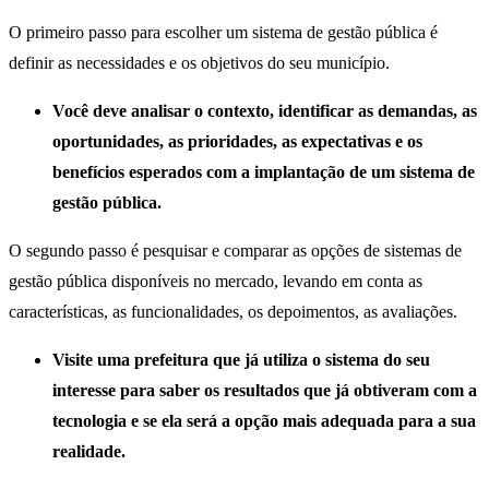
O primeiro passo para escolher um sistema de gestão pública é
definir as necessidades e os objetivos do seu município.
Você deve analisar o contexto, identificar as demandas, as
oportunidades, as prioridades, as expectativas e os
benefícios esperados com a implantação de um sistema de
gestão pública.
O segundo passo é pesquisar e comparar as opções de sistemas de
gestão pública disponíveis no mercado, levando em conta as
características, as funcionalidades, os depoimentos, as avaliações.
Visite uma prefeitura que já utiliza o sistema do seu
interesse para saber os resultados que já obtiveram com a
tecnologia e se ela será a opção mais adequada para a sua
realidade.