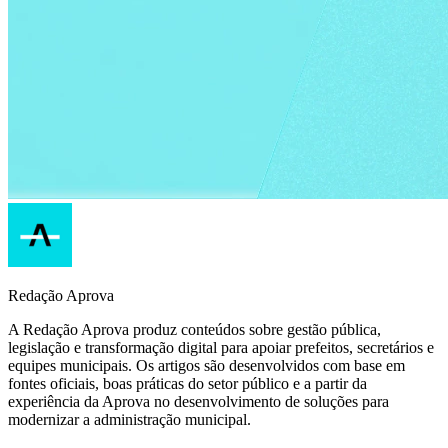
Redação Aprova
A Redação Aprova produz conteúdos sobre gestão pública,
legislação e transformação digital para apoiar prefeitos, secretários e
equipes municipais. Os artigos são desenvolvidos com base em
fontes oficiais, boas práticas do setor público e a partir da
experiência da Aprova no desenvolvimento de soluções para
modernizar a administração municipal.