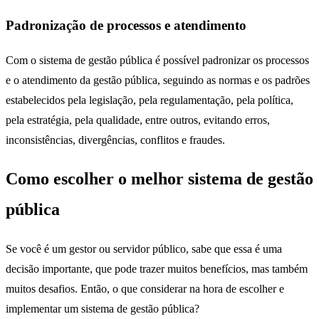
Padronização de processos e atendimento
Com o sistema de gestão pública é possível padronizar os processos
e o atendimento da gestão pública, seguindo as normas e os padrões
estabelecidos pela legislação, pela regulamentação, pela política,
pela estratégia, pela qualidade, entre outros, evitando erros,
inconsistências, divergências, conflitos e fraudes.
Como escolher o melhor sistema de gestão
pública
Se você é um gestor ou servidor público, sabe que essa é uma
decisão importante, que pode trazer muitos benefícios, mas também
muitos desafios. Então, o que considerar na hora de escolher e
implementar um sistema de gestão pública?