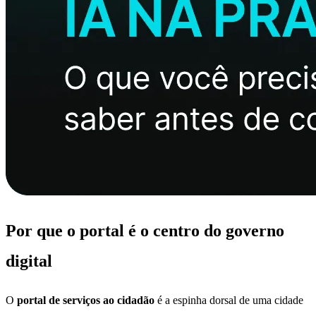
Por que o portal é o centro do governo
digital
O
portal de serviços ao cidadão
é a espinha dorsal de uma cidade