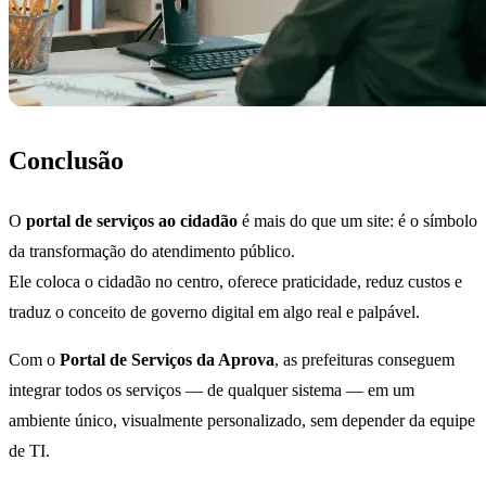
Conclusão
O
portal de serviços ao cidadão
é mais do que um site: é o símbolo
da transformação do atendimento público.
Ele coloca o cidadão no centro, oferece praticidade, reduz custos e
traduz o conceito de governo digital em algo real e palpável.
Com o
Portal de Serviços da Aprova
, as prefeituras conseguem
integrar todos os serviços — de qualquer sistema — em um
ambiente único, visualmente personalizado, sem depender da equipe
de TI.