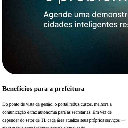
Benefícios para a prefeitura
Do ponto de vista da gestão, o portal reduz custos, melhora a
comunicação e traz autonomia para as secretarias. Em vez de
depender do setor de TI, cada área atualiza seus próprios serviços —