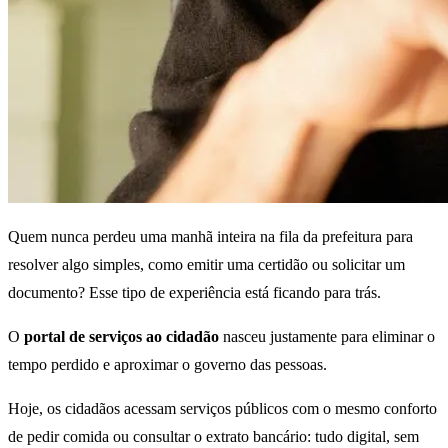
Quem nunca perdeu uma manhã inteira na fila da prefeitura para
resolver algo simples, como emitir uma certidão ou solicitar um
documento? Esse tipo de experiência está ficando para trás.
O
portal de serviços ao cidadão
nasceu justamente para eliminar o
tempo perdido e aproximar o governo das pessoas.
Hoje, os cidadãos acessam serviços públicos com o mesmo conforto
de pedir comida ou consultar o extrato bancário: tudo digital, sem