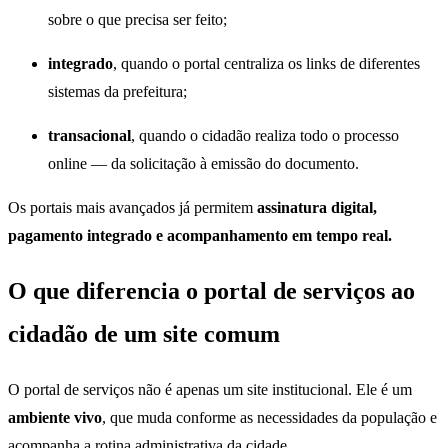
sobre o que precisa ser feito;
integrado
, quando o portal centraliza os links de diferentes
sistemas da prefeitura;
transacional
, quando o cidadão realiza todo o processo
online — da solicitação à emissão do documento.
Os portais mais avançados já permitem
assinatura digital,
pagamento integrado e acompanhamento em tempo real.
O que diferencia o portal de serviços ao
cidadão de um site comum
O portal de serviços não é apenas um site institucional. Ele é um
ambiente vivo
, que muda conforme as necessidades da população e
acompanha a rotina administrativa da cidade.