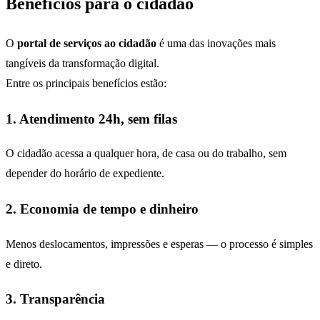
Benefícios para o cidadão
O
portal de serviços ao cidadão
é uma das inovações mais
tangíveis da transformação digital.
Entre os principais benefícios estão:
1. Atendimento 24h, sem filas
O cidadão acessa a qualquer hora, de casa ou do trabalho, sem
depender do horário de expediente.
2. Economia de tempo e dinheiro
Menos deslocamentos, impressões e esperas — o processo é simples
e direto.
3. Transparência