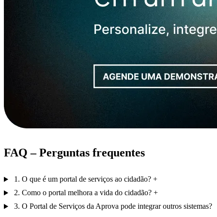
FAQ – Perguntas frequentes
1. O que é um portal de serviços ao cidadão?
2. Como o portal melhora a vida do cidadão?
3. O Portal de Serviços da Aprova pode integrar outros sistemas?