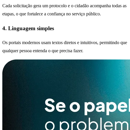
Cada solicitação gera um protocolo e o cidadão acompanha todas as
etapas, o que fortalece a confiança no serviço público.
4. Linguagem simples
Os portais modernos usam textos diretos e intuitivos, permitindo que
qualquer pessoa entenda o que precisa fazer.