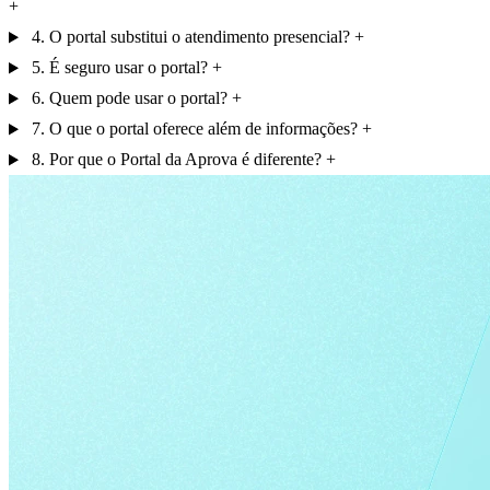
4. O portal substitui o atendimento presencial?
5. É seguro usar o portal?
6. Quem pode usar o portal?
7. O que o portal oferece além de informações?
8. Por que o Portal da Aprova é diferente?