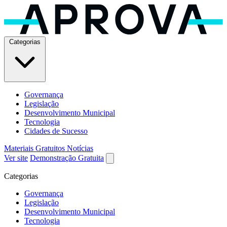
Categorias
Governança
Legislação
Desenvolvimento Municipal
Tecnologia
Cidades de Sucesso
Materiais Gratuitos
Notícias
Ver site
Demonstração Gratuita
Categorias
Governança
Legislação
Desenvolvimento Municipal
Tecnologia