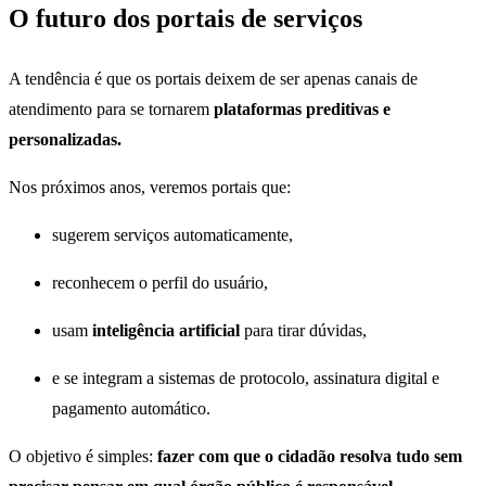
O futuro dos portais de serviços
A tendência é que os portais deixem de ser apenas canais de
atendimento para se tornarem
plataformas preditivas e
personalizadas.
Nos próximos anos, veremos portais que:
sugerem serviços automaticamente,
reconhecem o perfil do usuário,
usam
inteligência artificial
para tirar dúvidas,
e se integram a sistemas de protocolo, assinatura digital e
pagamento automático.
O objetivo é simples:
fazer com que o cidadão resolva tudo sem