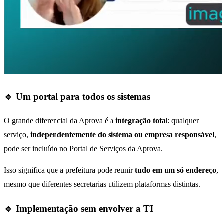
🔹 Um portal para todos os sistemas
O grande diferencial da Aprova é a
integração total
: qualquer
serviço,
independentemente do sistema ou empresa responsável
,
pode ser incluído no Portal de Serviços da Aprova.
Isso significa que a prefeitura pode reunir
tudo em um só endereço
,
mesmo que diferentes secretarias utilizem plataformas distintas.
🔹 Implementação sem envolver a TI