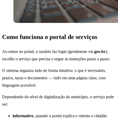
Como funciona o portal de serviços
Ao entrar no portal, o usuário faz login (geralmente via
gov.br
),
escolhe o serviço que precisa e segue as instruções passo a passo.
O sistema organiza tudo de forma intuitiva: o que é necessário,
prazos, taxas e documentos — tudo em uma página clara, com
linguagem acessível.
Dependendo do nível de digitalização do município, o serviço pode
ser:
informativo
, quando o portal explica e orienta o cidadão