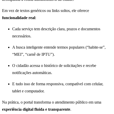
Em vez de textos genéricos ou links soltos, ele oferece
funcionalidade real
:
Cada serviço tem descrição clara, prazos e documentos
necessários.
A busca inteligente entende termos populares (“habite-se”,
“MEI”, “carnê de IPTU”).
O cidadão acessa o histórico de solicitações e recebe
notificações automáticas.
E tudo isso de forma responsiva, compatível com celular,
tablet e computador.
Na prática, o portal transforma o atendimento público em uma
experiência digital fluida e transparente
.