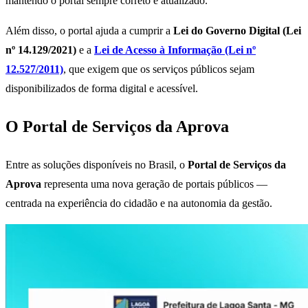
mantendo o portal sempre correto e atualizado.
Além disso, o portal ajuda a cumprir a
Lei do Governo Digital (Lei
nº 14.129/2021)
e a
Lei de Acesso à Informação (Lei nº
12.527/2011)
, que exigem que os serviços públicos sejam
disponibilizados de forma digital e acessível.
O Portal de Serviços da Aprova
Entre as soluções disponíveis no Brasil, o
Portal de Serviços da
Aprova
representa uma nova geração de portais públicos —
centrada na experiência do cidadão e na autonomia da gestão.