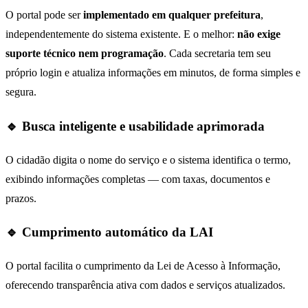
O portal pode ser
implementado em qualquer prefeitura
,
independentemente do sistema existente. E o melhor:
não exige
suporte técnico nem programação
. Cada secretaria tem seu
próprio login e atualiza informações em minutos, de forma simples e
segura.
🔹 Busca inteligente e usabilidade aprimorada
O cidadão digita o nome do serviço e o sistema identifica o termo,
exibindo informações completas — com taxas, documentos e
prazos.
🔹 Cumprimento automático da LAI
O portal facilita o cumprimento da Lei de Acesso à Informação,
oferecendo transparência ativa com dados e serviços atualizados.