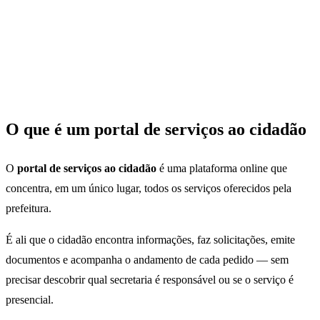
O que é um portal de serviços ao cidadão
O
portal de serviços ao cidadão
é uma plataforma online que
concentra, em um único lugar, todos os serviços oferecidos pela
prefeitura.
É ali que o cidadão encontra informações, faz solicitações, emite
documentos e acompanha o andamento de cada pedido — sem
precisar descobrir qual secretaria é responsável ou se o serviço é
presencial.