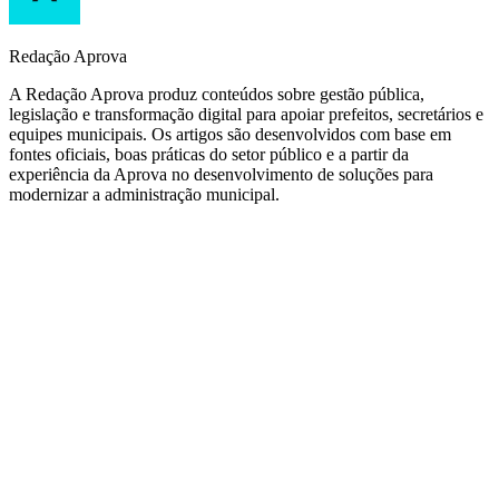
Redação Aprova
A Redação Aprova produz conteúdos sobre gestão pública,
legislação e transformação digital para apoiar prefeitos, secretários e
equipes municipais. Os artigos são desenvolvidos com base em
fontes oficiais, boas práticas do setor público e a partir da
experiência da Aprova no desenvolvimento de soluções para
modernizar a administração municipal.