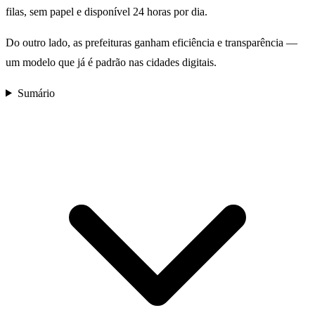
filas, sem papel e disponível 24 horas por dia.
Do outro lado, as prefeituras ganham eficiência e transparência —
um modelo que já é padrão nas cidades digitais.
Sumário