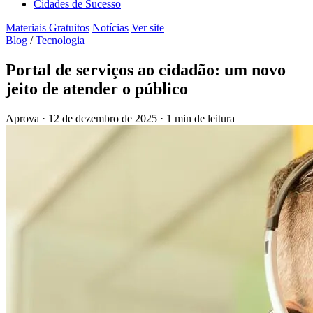
Cidades de Sucesso
Materiais Gratuitos
Notícias
Ver site
Blog
/
Tecnologia
Portal de serviços ao cidadão: um novo
jeito de atender o público
Aprova
·
12 de dezembro de 2025
·
1 min de leitura