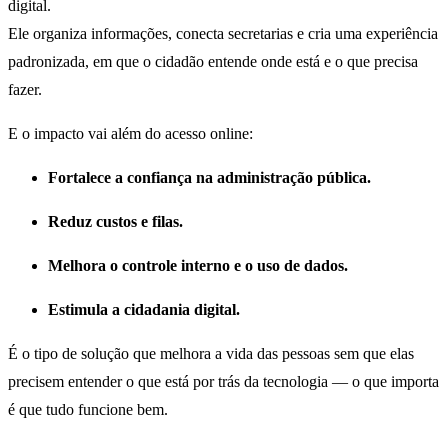
digital.
Ele organiza informações, conecta secretarias e cria uma experiência
padronizada, em que o cidadão entende onde está e o que precisa
fazer.
E o impacto vai além do acesso online:
Fortalece a confiança na administração pública.
Reduz custos e filas.
Melhora o controle interno e o uso de dados.
Estimula a cidadania digital.
É o tipo de solução que melhora a vida das pessoas sem que elas
precisem entender o que está por trás da tecnologia — o que importa
é que tudo funcione bem.