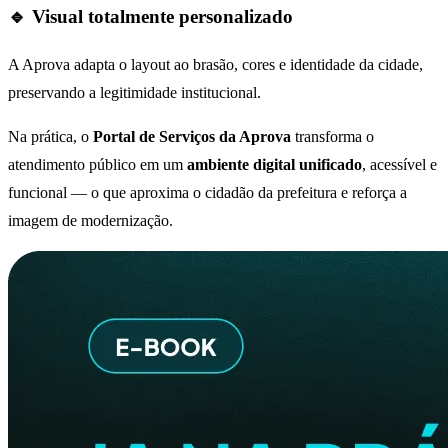
🔹 Visual totalmente personalizado
A Aprova adapta o layout ao brasão, cores e identidade da cidade,
preservando a legitimidade institucional.
Na prática, o
Portal de Serviços da Aprova
transforma o
atendimento público em um
ambiente digital unificado
, acessível e
funcional — o que aproxima o cidadão da prefeitura e reforça a
imagem de modernização.