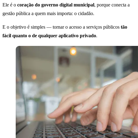
Ele é o
coração do governo digital municipal
, porque conecta a
gestão pública a quem mais importa: o cidadão.
E o objetivo é simples — tornar o acesso a serviços públicos
tão
fácil quanto o de qualquer aplicativo privado
.