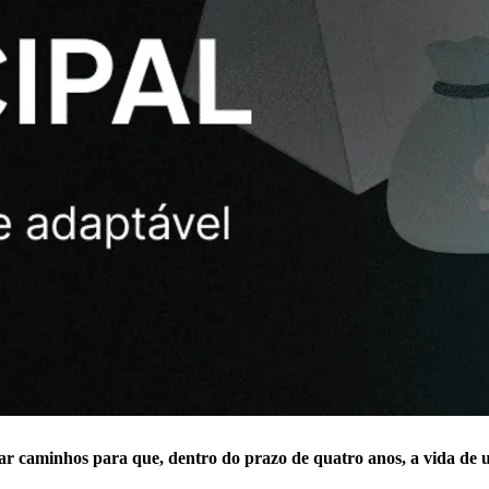
ar caminhos para que, dentro do prazo de quatro anos, a vida de 