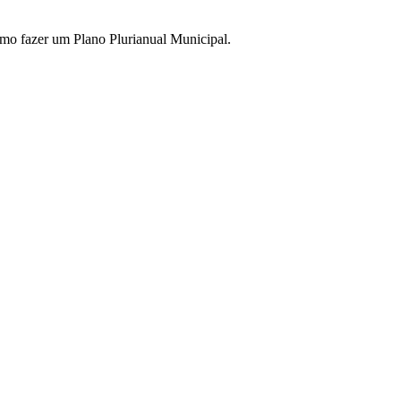
omo fazer um Plano Plurianual Municipal.