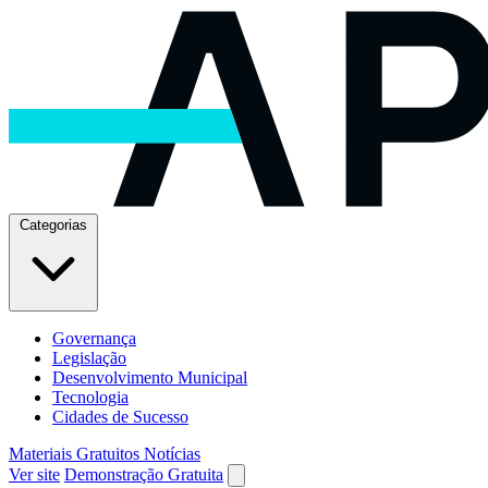
Categorias
Governança
Legislação
Desenvolvimento Municipal
Tecnologia
Cidades de Sucesso
Materiais Gratuitos
Notícias
Ver site
Demonstração Gratuita