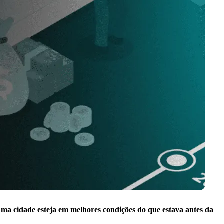
uma cidade esteja em melhores condições do que estava antes da