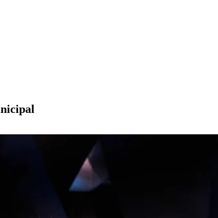
nicipal