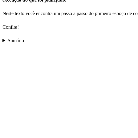
Neste texto você encontra um passo a passo do primeiro esboço de c
Confira!
Sumário