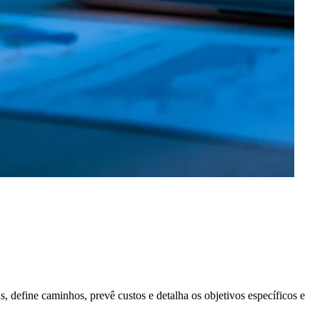
, define caminhos, prevê custos e detalha os objetivos específicos e