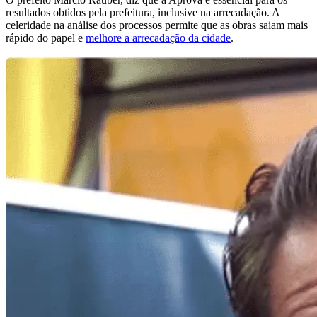
resultados obtidos pela prefeitura, inclusive na arrecadação. A
celeridade na análise dos processos permite que as obras saiam mais
rápido do papel e
melhore a arrecadação da cidade
.