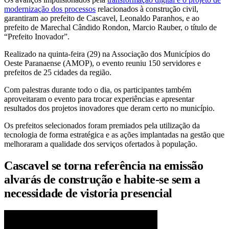
modernização dos processos
relacionados à construção civil,
garantiram ao prefeito de Cascavel, Leonaldo Paranhos, e ao
prefeito de Marechal Cândido Rondon, Marcio Rauber, o título de
“Prefeito Inovador”.
Realizado na quinta-feira (29) na Associação dos Municípios do
Oeste Paranaense (AMOP), o evento reuniu 150 servidores e
prefeitos de 25 cidades da região.
Com palestras durante todo o dia, os participantes também
aproveitaram o evento para trocar experiências e apresentar
resultados dos projetos inovadores que deram certo no município.
Os prefeitos selecionados foram premiados pela utilização da
tecnologia de forma estratégica e as ações implantadas na gestão que
melhoraram a qualidade dos serviços ofertados à população.
Cascavel se torna referência na emissão
alvarás de construção e habite-se sem a
necessidade de vistoria presencial