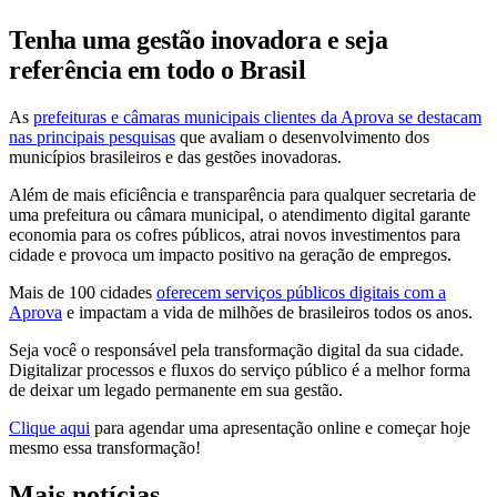
Tenha uma gestão inovadora e seja
referência em todo o Brasil
As
prefeituras e câmaras municipais clientes da Aprova se destacam
nas principais pesquisas
que avaliam o desenvolvimento dos
municípios brasileiros e das gestões inovadoras.
Além de mais eficiência e transparência para qualquer secretaria de
uma prefeitura ou câmara municipal, o atendimento digital garante
economia para os cofres públicos, atrai novos investimentos para
cidade e provoca um impacto positivo na geração de empregos.
Mais de 100 cidades
oferecem serviços públicos digitais com a
Aprova
e impactam a vida de milhões de brasileiros todos os anos.
Seja você o responsável pela transformação digital da sua cidade.
Digitalizar processos e fluxos do serviço público é a melhor forma
de deixar um legado permanente em sua gestão.
Clique aqui
para agendar uma apresentação online e começar hoje
mesmo essa transformação!
Mais notícias