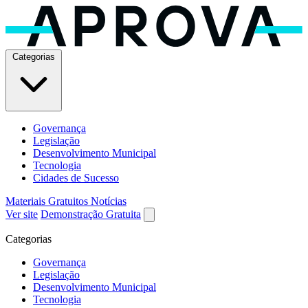
Categorias
Governança
Legislação
Desenvolvimento Municipal
Tecnologia
Cidades de Sucesso
Materiais Gratuitos
Notícias
Ver site
Demonstração Gratuita
Categorias
Governança
Legislação
Desenvolvimento Municipal
Tecnologia