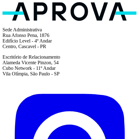
Sede Administrativa
Rua Afonso Pena, 1876
Edifício Level - 4º Andar
Centro, Cascavel - PR
Escritório de Relacionamento
Alameda Vicente Pinzon, 54
Cubo Network - 11º Andar
Vila Olímpia, São Paulo - SP