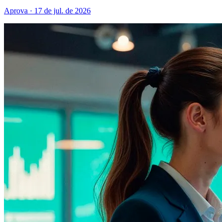
Aprova · 17 de jul. de 2026