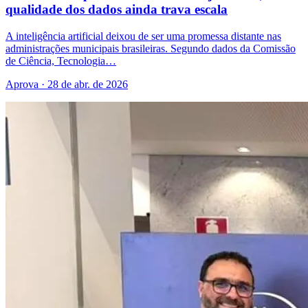
qualidade dos dados ainda trava escala
A inteligência artificial deixou de ser uma promessa distante nas
administrações municipais brasileiras. Segundo dados da Comissão
de Ciência, Tecnologia…
Aprova · 28 de abr. de 2026