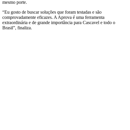
mesmo porte.
“Eu gosto de buscar soluções que foram testadas e são
comprovadamente eficazes. A Aprova é uma ferramenta
extraordinária e de grande importância para Cascavel e todo o
Brasil”, finaliza.