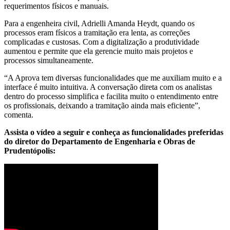
requerimentos físicos e manuais.
Para a engenheira civil, Adrielli Amanda Heydt, quando os
processos eram físicos a tramitação era lenta, as correções
complicadas e custosas. Com a digitalização a produtividade
aumentou e permite que ela gerencie muito mais projetos e
processos simultaneamente.
“A Aprova tem diversas funcionalidades que me auxiliam muito e a
interface é muito intuitiva. A conversação direta com os analistas
dentro do processo simplifica e facilita muito o entendimento entre
os profissionais, deixando a tramitação ainda mais eficiente”,
comenta.
Assista o vídeo a seguir e conheça as funcionalidades preferidas
do diretor do Departamento de Engenharia e Obras de
Prudentópolis: