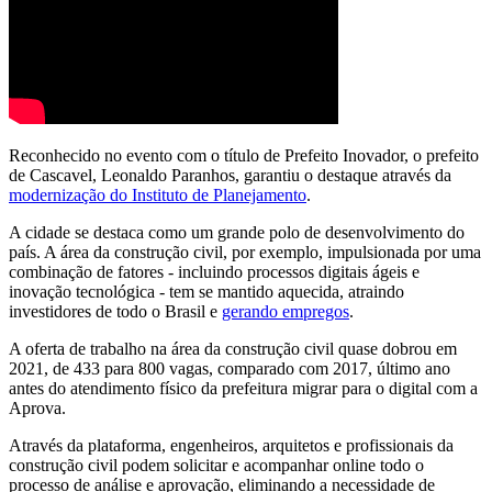
Reconhecido no evento com o título de Prefeito Inovador, o prefeito
de Cascavel, Leonaldo Paranhos, garantiu o destaque através da
modernização do Instituto de Planejamento
.
A cidade se destaca como um grande polo de desenvolvimento do
país. A área da construção civil, por exemplo, impulsionada por uma
combinação de fatores - incluindo processos digitais ágeis e
inovação tecnológica - tem se mantido aquecida, atraindo
investidores de todo o Brasil e
gerando empregos
.
A oferta de trabalho na área da construção civil quase dobrou em
2021, de 433 para 800 vagas, comparado com 2017, último ano
antes do atendimento físico da prefeitura migrar para o digital com a
Aprova.
Através da plataforma, engenheiros, arquitetos e profissionais da
construção civil podem solicitar e acompanhar online todo o
processo de análise e aprovação, eliminando a necessidade de