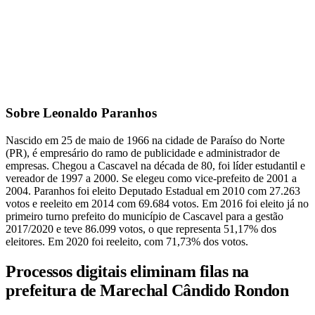
Sobre Leonaldo Paranhos
Nascido em 25 de maio de 1966 na cidade de Paraíso do Norte
(PR), é empresário do ramo de publicidade e administrador de
empresas. Chegou a Cascavel na década de 80, foi líder estudantil e
vereador de 1997 a 2000. Se elegeu como vice-prefeito de 2001 a
2004. Paranhos foi eleito Deputado Estadual em 2010 com 27.263
votos e reeleito em 2014 com 69.684 votos. Em 2016 foi eleito já no
primeiro turno prefeito do município de Cascavel para a gestão
2017/2020 e teve 86.099 votos, o que representa 51,17% dos
eleitores. Em 2020 foi reeleito, com 71,73% dos votos.
Processos digitais eliminam filas na
prefeitura de Marechal Cândido Rondon