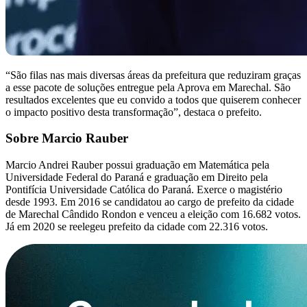
“São filas nas mais diversas áreas da prefeitura que reduziram graças
a esse pacote de soluções entregue pela Aprova em Marechal. São
resultados excelentes que eu convido a todos que quiserem conhecer
o impacto positivo desta transformação”, destaca o prefeito.
Sobre Marcio Rauber
Marcio Andrei Rauber possui graduação em Matemática pela
Universidade Federal do Paraná e graduação em Direito pela
Pontifícia Universidade Católica do Paraná. Exerce o magistério
desde 1993. Em 2016 se candidatou ao cargo de prefeito da cidade
de Marechal Cândido Rondon e venceu a eleição com 16.682 votos.
Já em 2020 se reelegeu prefeito da cidade com 22.316 votos.