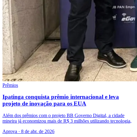
Prêmios
Ipatinga conquista prêmio internacional e leva
projeto de inovação para os EUA
Além dos prêmios com o projeto BB Governo Digital, a cidade
mineira já economizou mais de R$ 3 milhões utilizando tecnologia,
Aprova · 8 de abr. de 2026